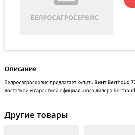
Описание
Белросагросервис предлагает купить
Винт Berthoud 7
доставкой и гарантией официального дилера Berthoud
Другие товары