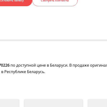
Оставить заявку
Смотреть контакты
70226
по доступной цене в Беларуси. В продаже оригина
 в Республике Беларусь.