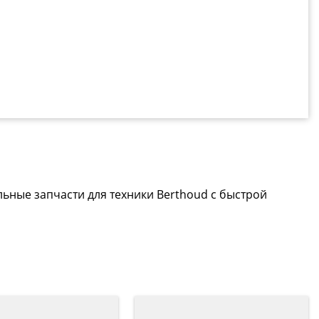
льные запчасти для техники Berthoud с быстрой