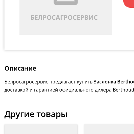
Описание
Белросагросервис предлагает купить
Заслонка Bertho
доставкой и гарантией официального дилера Berthoud
Другие товары