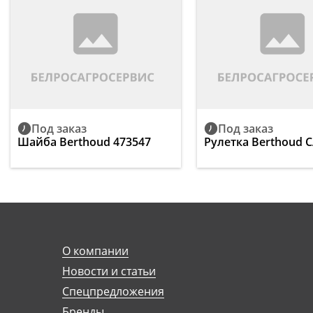
Под заказ
Под заказ
Шайба Berthoud 473547
Рулетка Berthoud 
О компании
Новости и статьи
Спецпредложения
Бренды