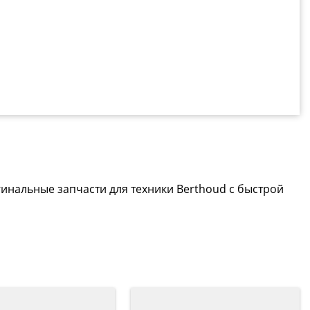
гинальные запчасти для техники Berthoud с быстрой