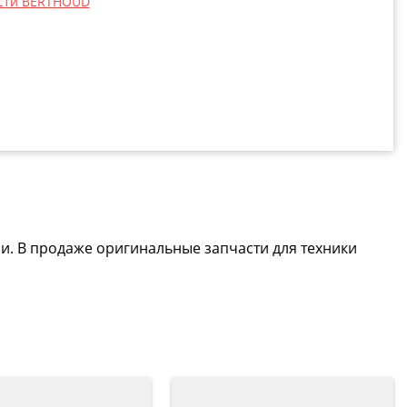
сти BERTHOUD
и. В продаже оригинальные запчасти для техники