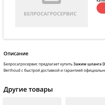
Кате
Описание
Белросагросервис предлагает купить
Зажим шланга D.
Berthoud с быстрой доставкой и гарантией официально
Другие товары