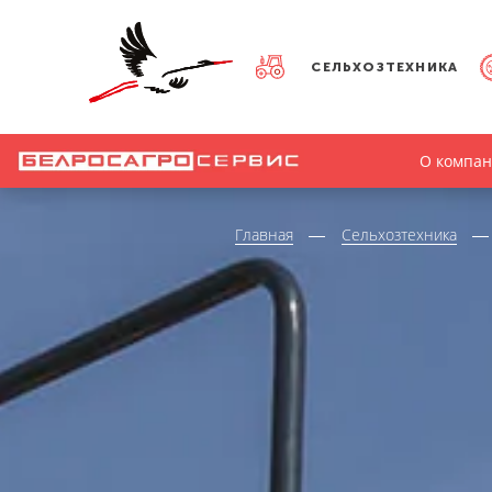
СЕЛЬХОЗТЕХНИКА
О компа
Главная
Сельхозтехника