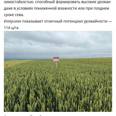
зимостойкостью, способный формировать высокие урожаи
даже в условиях пониженной влажности или при позднем
сроке сева.
Иллусион показывает отличный потенциал урожайности —
114 ц/га.