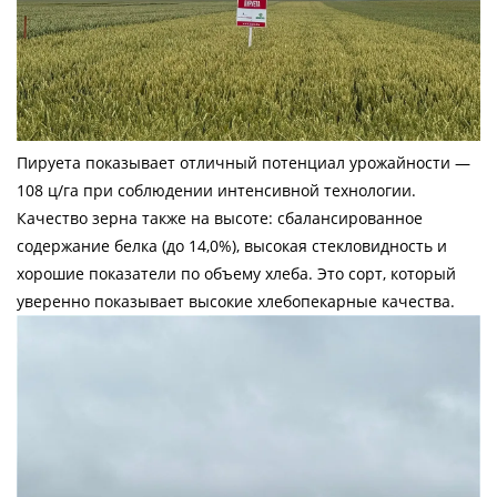
Пируета показывает отличный потенциал урожайности —
108 ц/га при соблюдении интенсивной технологии.
Качество зерна также на высоте: сбалансированное
содержание белка (до 14,0%), высокая стекловидность и
хорошие показатели по объему хлеба. Это сорт, который
уверенно показывает высокие хлебопекарные качества.