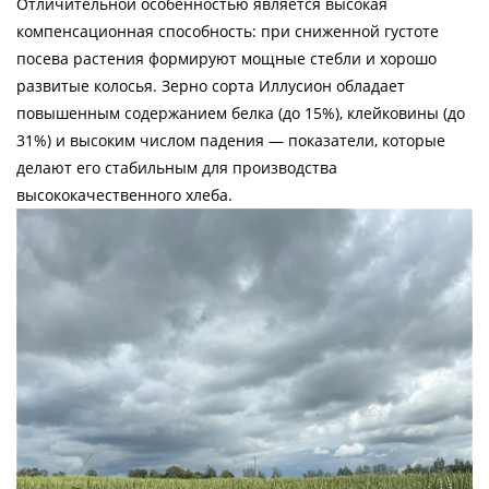
Отличительной особенностью является высокая
компенсационная способность: при сниженной густоте
посева растения формируют мощные стебли и хорошо
развитые колосья. Зерно сорта Иллусион обладает
повышенным содержанием белка (до 15%), клейковины (до
31%) и высоким числом падения — показатели, которые
делают его стабильным для производства
высококачественного хлеба.