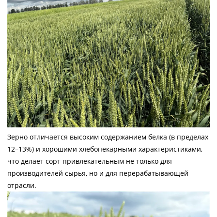
Зерно отличается высоким содержанием белка (в пределах
12–13%) и хорошими хлебопекарными характеристиками,
что делает сорт привлекательным не только для
производителей сырья, но и для перерабатывающей
отрасли.