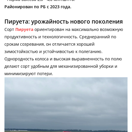
Районирован по РБ с 2023 года.
Пируета: урожайность нового поколения
Сорт
Пируета
ориентирован на максимально возможную
продуктивность и технологичность. Среднеранний по
срокам созревания, он отличается хорошей
зимостойкостью и устойчивостью к полеганию.
Однородность колоса и высокая выравненность по полю
делают сорт удобным для механизированной уборки и
минимизируют потери.