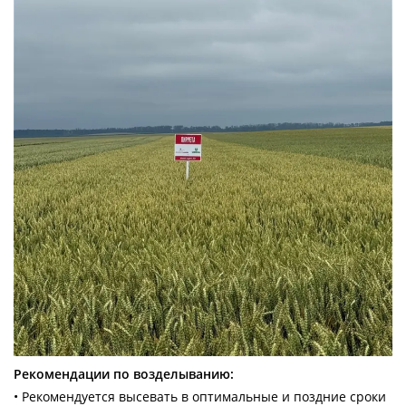
Рекомендации по возделыванию:
• Рекомендуется высевать в оптимальные и поздние сроки