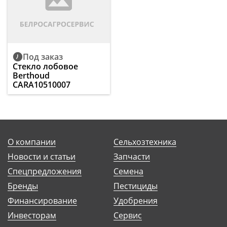
Под заказ
Стекло лобовое
Berthoud
CARA10510007
О компании
Сельхозтехника
Новости и статьи
Запчасти
Спецпредложения
Семена
Бренды
Пестициды
Финансирование
Удобрения
Инвесторам
Сервис