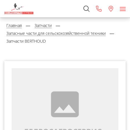
Главная
Запчасти
Запасные части для сельскохозяйственной техники
Запчасти BERTHOUD