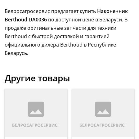
Белросагросервис предлагает купить
Наконечник
Berthoud DA0036
по доступной цене в Беларуси. В
продаже оригинальные запчасти для техники
Berthoud с быстрой доставкой и гарантией
официального дилера Berthoud в Республике
Беларусь.
Другие товары