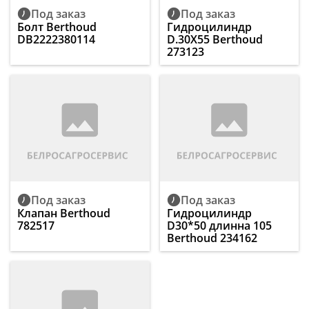
Под заказ
Под заказ
Болт Berthoud
Гидроцилиндр
DB2222380114
D.30X55 Berthoud
273123
Под заказ
Под заказ
Клапан Berthoud
Гидроцилиндр
782517
D30*50 длинна 105
Berthoud 234162