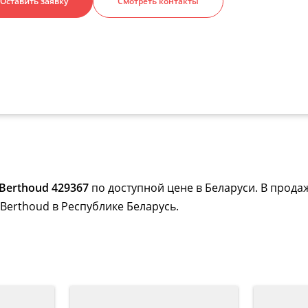
Оставить заявку
Смотреть контакты
Berthoud 429367
по доступной цене в Беларуси. В прода
Berthoud в Республике Беларусь.