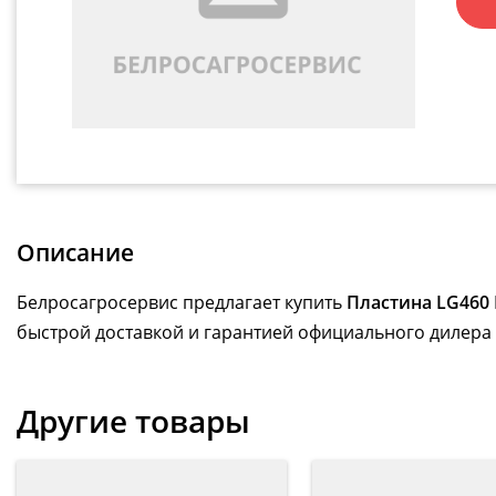
Описание
Белросагросервис предлагает купить
Пластина LG460 
быстрой доставкой и гарантией официального дилера 
Другие товары