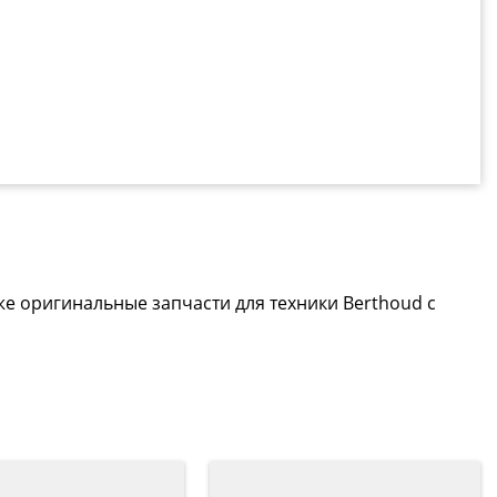
же оригинальные запчасти для техники Berthoud с