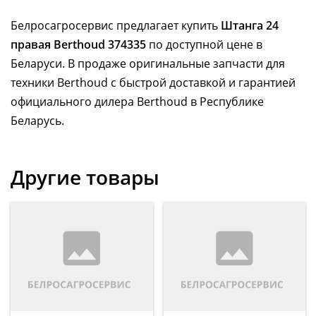
Белросагросервис предлагает купить
Штанга 24
правая Berthoud 374335
по доступной цене в
Беларуси. В продаже оригинальные запчасти для
техники Berthoud с быстрой доставкой и гарантией
официального дилера Berthoud в Республике
Беларусь.
Другие товары