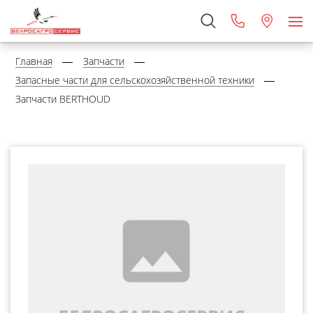
Главная
Запчасти
Запасные части для сельскохозяйственной техники
Запчасти BERTHOUD