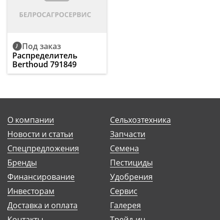
Под заказ
Распределитель
Berthoud 791849
О компании
Сельхозтехника
Новости и статьи
Запчасти
Спецпредложения
Семена
Бренды
Пестициды
Финансирование
Удобрения
Инвесторам
Сервис
Доставка и оплата
Галерея
Контакты
Трейд-ин