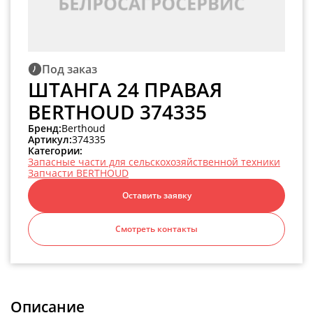
Под заказ
ШТАНГА 24 ПРАВАЯ
BERTHOUD 374335
Бренд:
Berthoud
Артикул:
374335
Категории:
Запасные части для сельскохозяйственной техники
Запчасти BERTHOUD
Оставить заявку
Смотреть контакты
Описание