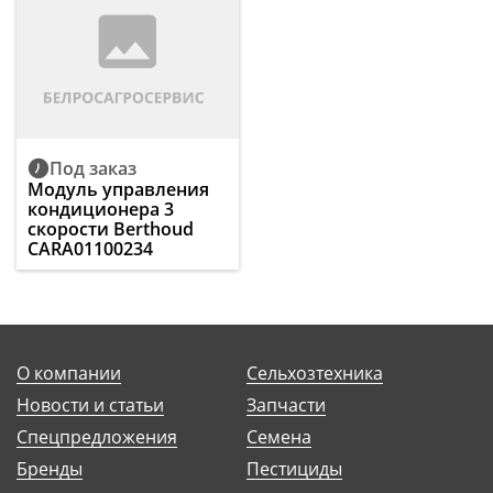
Под заказ
Модуль управления
кондиционера 3
скорости Berthoud
CARA01100234
О компании
Сельхозтехника
Новости и статьи
Запчасти
Спецпредложения
Семена
Бренды
Пестициды