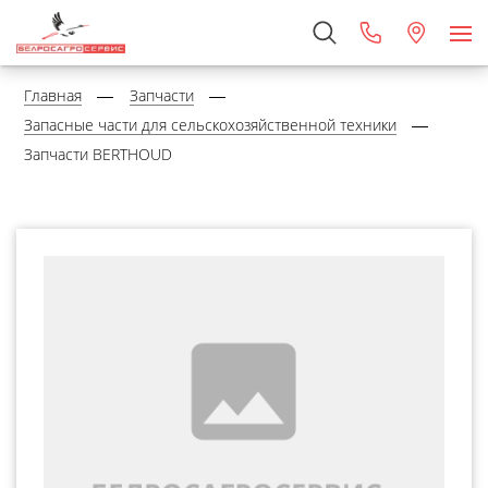
Главная
Запчасти
Запасные части для сельскохозяйственной техники
Запчасти BERTHOUD