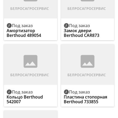
Под заказ
Под заказ
Амортизатор
Замок двери
Berthoud 489054
Berthoud CAR873
Под заказ
Под заказ
Кольцо Berthoud
Пластина стопорная
542007
Berthoud 733855