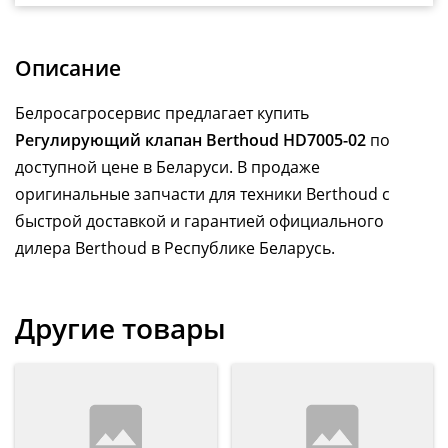
Описание
Белросагросервис предлагает купить
Регулирующий клапан Berthoud HD7005-02
по
доступной цене в Беларуси. В продаже
оригинальные запчасти для техники Berthoud с
быстрой доставкой и гарантией официального
дилера Berthoud в Республике Беларусь.
Другие товары